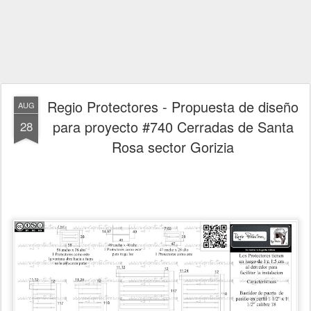
Regio Protectores - Propuesta de diseño
AUG
para proyecto #740 Cerradas de Santa
28
Rosa sector Gorizia