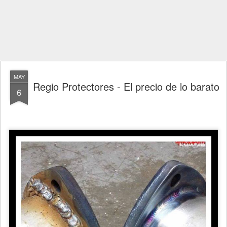
MAY
Regio Protectores - El precio de lo barato
6