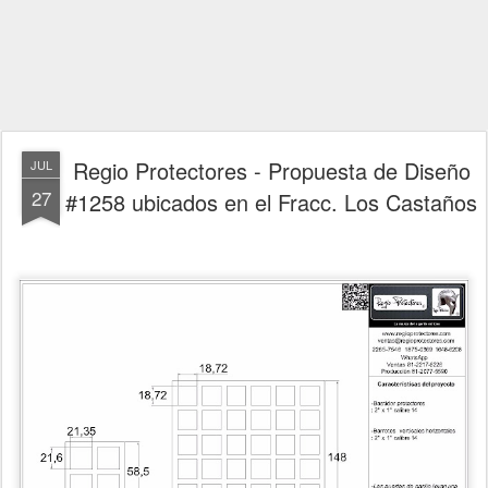
Regio Protectores - Propuesta de Diseño
JUL
27
#1258 ubicados en el Fracc. Los Castaños