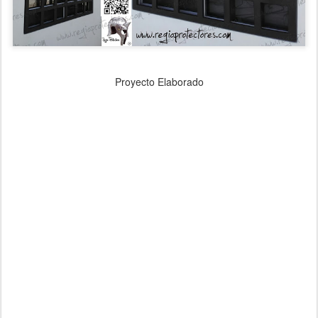
Proyecto Elaborado