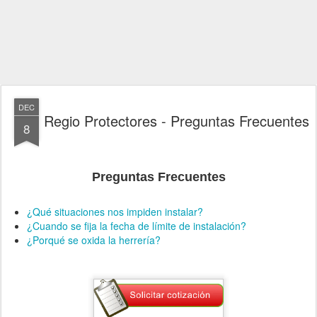
DEC
Regio Protectores - Preguntas Frecuentes
8
Preguntas Frecuentes
¿Qué situaciones nos impiden instalar?
¿Cuando se fija la fecha de límite de instalación?
¿Porqué se oxida la herrería?