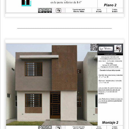
_________________________________________