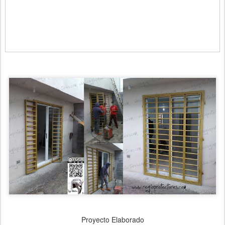
Proyecto Elaborado