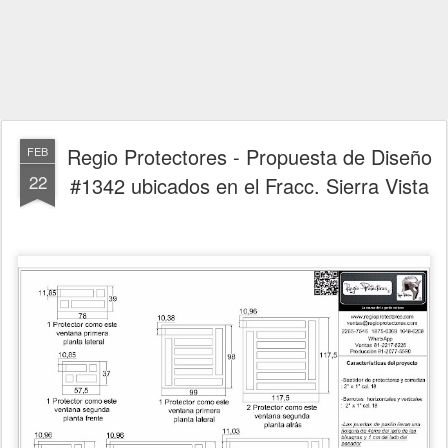
Regio Protectores - Propuesta de Diseño
FEB
22
#1342 ubicados en el Fracc. Sierra Vista