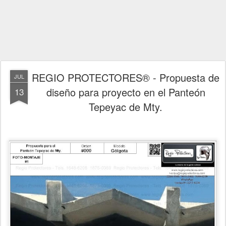
REGIO PROTECTORES® - Propuesta de
JUL
diseño para proyecto en el Panteón
13
Tepeyac de Mty.