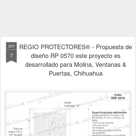
REGIO PROTECTORES® - Propuesta de
SEP
diseño RP 0570 este proyecto es
7
desarrollado para Molina, Ventanas &
Puertas, Chihuahua