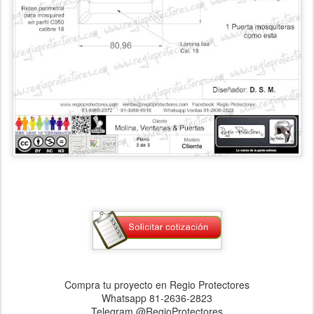
Compra tu proyecto en Regio Protectores
Whatsapp 81-2636-2823
Telegram @RegioProtectores