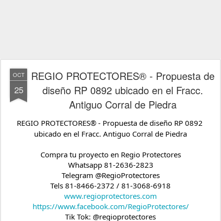
REGIO PROTECTORES® - Propuesta de
OCT
diseño RP 0892 ubicado en el Fracc.
25
Antiguo Corral de Piedra
REGIO PROTECTORES® - Propuesta de diseño RP 0892 
ubicado en el Fracc. Antiguo Corral de Piedra

Compra tu proyecto en Regio Protectores
Whatsapp 81-2636-2823
Telegram @RegioProtectores
Tels 81-8466-2372 / 81-3068-6918
www.regioprotectores.com
https://www.facebook.com/RegioProtectores/
Tik Tok: @regioprotectores