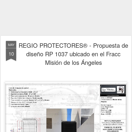
REGIO PROTECTORES® - Propuesta de
MAY
diseño RP 1037 ubicado en el Fracc
10
Misión de los Ángeles