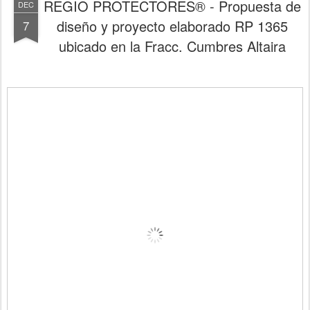
REGIO PROTECTORES® - Propuesta de
DEC
diseño y proyecto elaborado RP 1365
7
ubicado en la Fracc. Cumbres Altaira