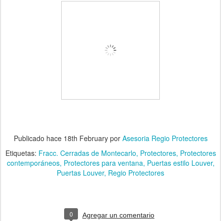
Publicado hace
18th February
por
Asesoria Regio Protectores
Etiquetas:
Fracc. Cerradas de Montecarlo
Protectores
Protectores
contemporáneos
Protectores para ventana
Puertas estilo Louver
Puertas Louver
Regio Protectores
0
Agregar un comentario