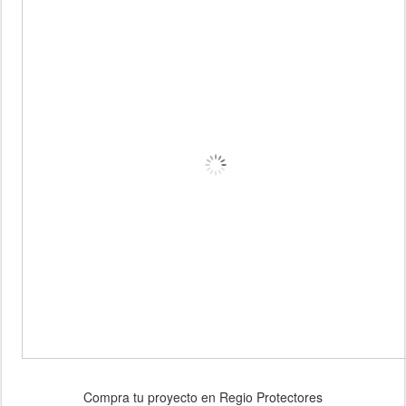
Compra tu proyecto en Regio Protectores