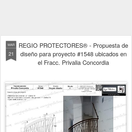
REGIO PROTECTORES® - Propuesta de
MAR
diseño para proyecto #1548 ubicados en
21
el Fracc. Privalia Concordia