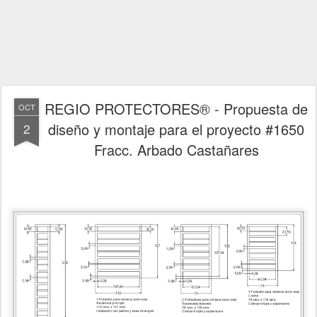
REGIO PROTECTORES® - Propuesta de
OCT
diseño y montaje para el proyecto #1650
2
Fracc. Arbado Castañares