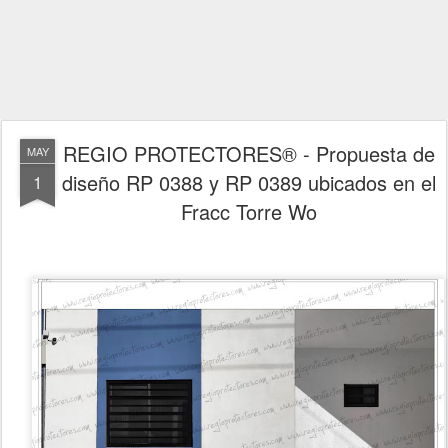
REGIO PROTECTORES® - Propuesta de
MAY
diseño RP 0388 y RP 0389 ubicados en el
1
Fracc Torre Wo