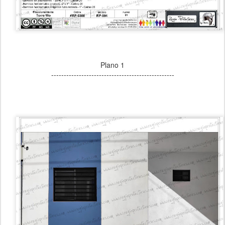
Plano 1
-------------------------------------------------