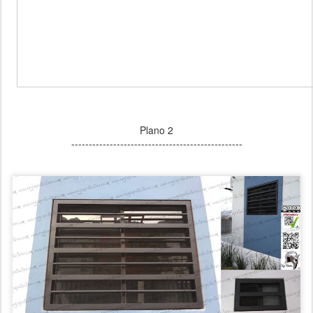
Plano 2
-------------------------------------------------