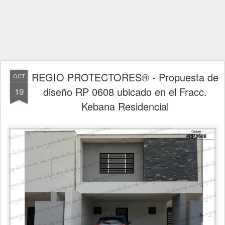
REGIO PROTECTORES® - Propuesta de
OCT
diseño RP 0608 ubicado en el Fracc.
19
Kebana Residencial