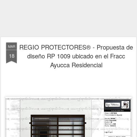
REGIO PROTECTORES® - Propuesta de
MAR
diseño RP 1009 ubicado en el Fracc
18
Ayucca Residencial