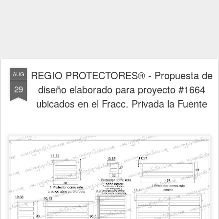
REGIO PROTECTORES® - Propuesta de
AUG
diseño elaborado para proyecto #1664
29
ubicados en el Fracc. Privada la Fuente