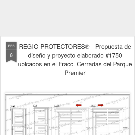
REGIO PROTECTORES® - Propuesta de
FEB
diseño y proyecto elaborado #1750
8
ubicados en el Fracc. Cerradas del Parque
Premier