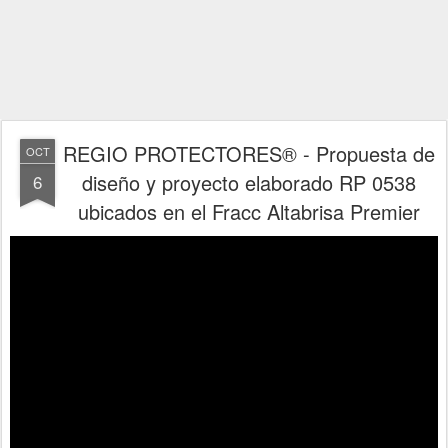
REGIO PROTECTORES® - Propuesta de
OCT
diseño y proyecto elaborado RP 0538
6
ubicados en el Fracc Altabrisa Premier