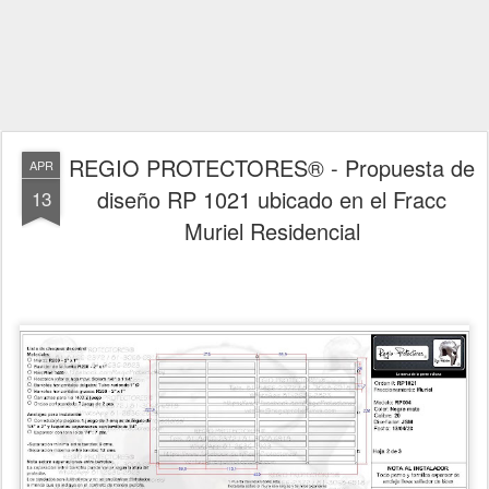
REGIO PROTECTORES® - Propuesta de
APR
diseño RP 1021 ubicado en el Fracc
13
Muriel Residencial