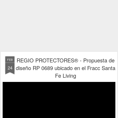
REGIO PROTECTORES® - Propuesta de
FEB
diseño RP 0689 ubicado en el Fracc Santa
24
Fe Living