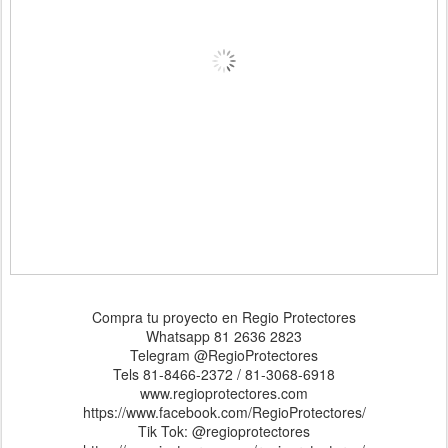
Compra tu proyecto en Regio Protectores
Whatsapp 81 2636 2823
Telegram @RegioProtectores
Tels 81-8466-2372 / 81-3068-6918
www.regioprotectores.com
https://www.facebook.com/RegioProtectores/
Tik Tok: @regioprotectores