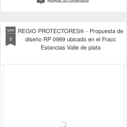
Agregar un comentario
REGIO PROTECTORES® - Propuesta de
MAR
diseño RP 0989 ubicado en el Fracc
9
Estancias Valle de plata