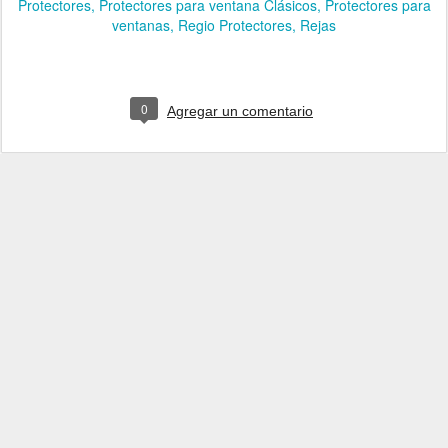
Protectores
Protectores para ventana Clásicos
Protectores para
ventanas
Regio Protectores
Rejas
0
Agregar un comentario